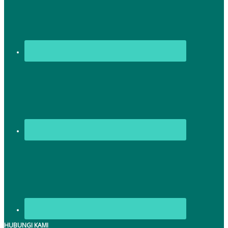
HUBUNGI KAMI