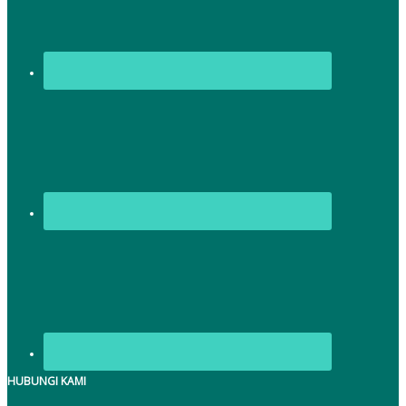
HUBUNGI KAMI