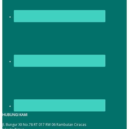
HUBUNGI KAMI
Jl. Bungur XII No.78 RT 017 RW 06 Rambutan Ciracas