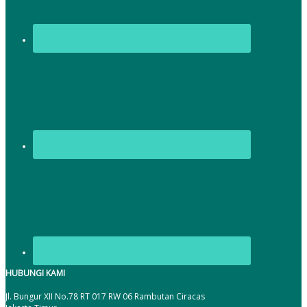
HUBUNGI KAMI
Jl. Bungur XII No.78 RT 017 RW 06 Rambutan Ciracas