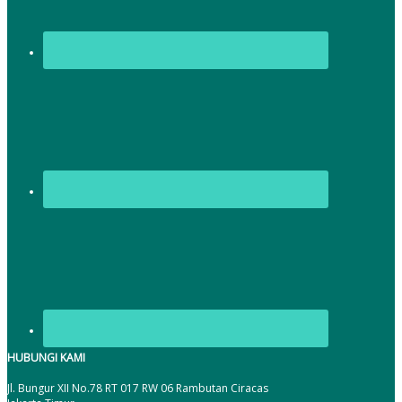
HUBUNGI KAMI
Jl. Bungur XII No.78 RT 017 RW 06 Rambutan Ciracas