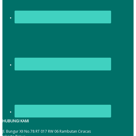
HUBUNGI KAMI
Jl. Bungur XII No.78 RT 017 RW 06 Rambutan Ciracas