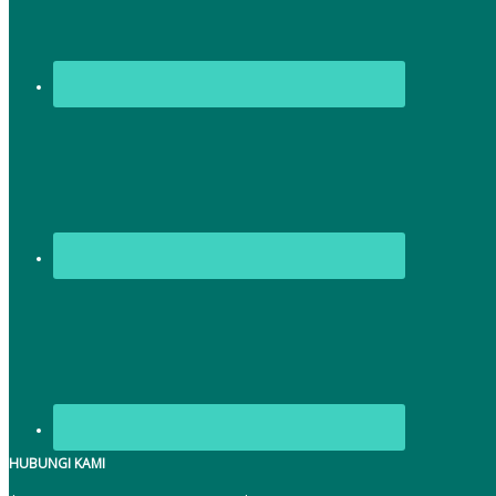
HUBUNGI KAMI