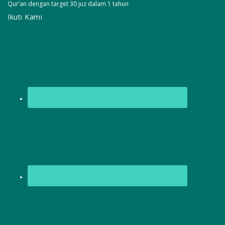
Qur’an dengan target 30 juz dalam 1 tahun
Ikuti Kami